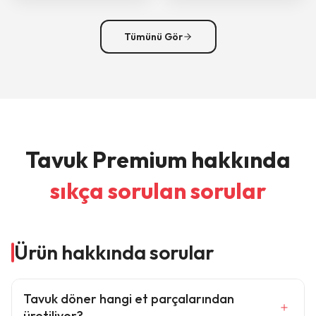
Tümünü Gör
Tavuk Premium hakkında
sıkça sorulan sorular
Ürün hakkında sorular
Tavuk döner hangi et parçalarından
üretiliyor?