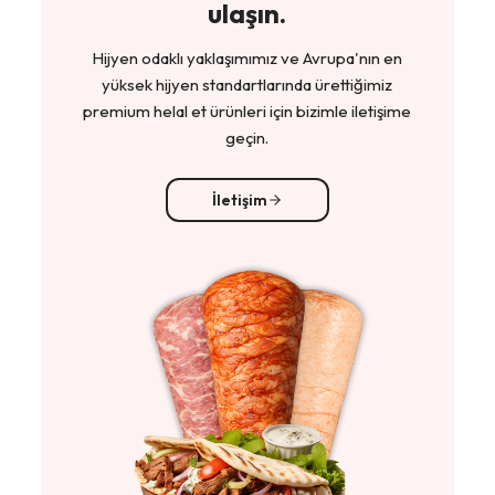
ulaşın.
Hijyen odaklı yaklaşımımız ve Avrupa'nın en
yüksek hijyen standartlarında ürettiğimiz
premium helal et ürünleri için bizimle iletişime
geçin.
İletişim